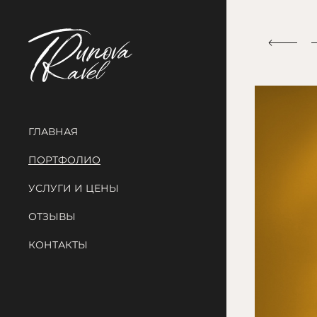
ГЛАВНАЯ
ПОРТФОЛИО
УСЛУГИ И ЦЕНЫ
ОТЗЫВЫ
КОНТАКТЫ